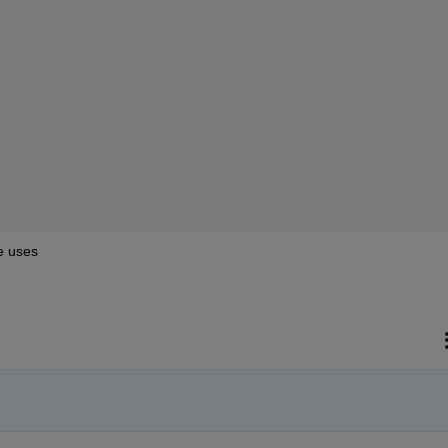
e uses