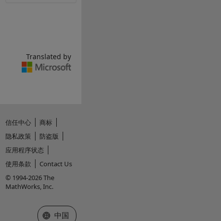
Translated by
信任中心
商标
隐私政策
防盗版
应用程序状态
使用条款
Contact Us
© 1994-2026 The
MathWorks, Inc.
选择网站
中国