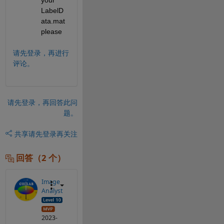
your 
LabelD
ata.mat 
please
请先登录，再进行
评论。
请先登录，再回答此问
题。
共享
请先登录再关注
回答（2 个）
Image
Analyst
2023-