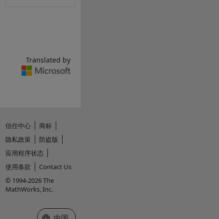
Translated by
信任中心
商标
隐私政策
防盗版
应用程序状态
使用条款
Contact Us
© 1994-2026 The
MathWorks, Inc.
选择网站
中国