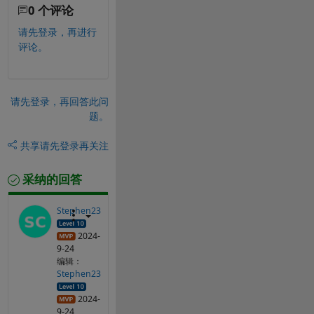
0 个评论
请先登录，再进行
评论。
请先登录，再回答此问
题。
共享
请先登录再关注
采纳的回答
Stephen23
2024-
9-24
编辑：
Stephen23
2024-
9-24