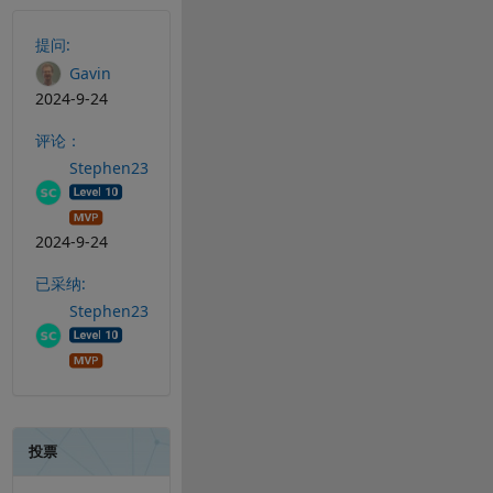
另请参阅
提问:
Gavin
2024-9-24
评论：
Stephen23
2024-9-24
已采纳:
Stephen23