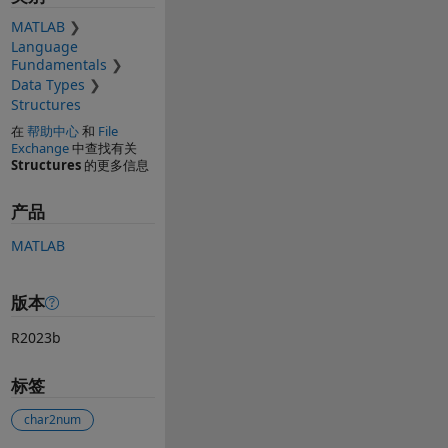
MATLAB
Language
Fundamentals
Data Types
Structures
在
帮助中心
和
File
Exchange
中查找有关
Structures
的更多信息
产品
MATLAB
版本
R2023b
标签
char2num