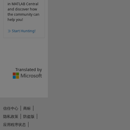
in MATLAB Central
and discover how
the community can
help you!
Start Hunting!
Translated by
信任中心
商标
隐私政策
防盗版
应用程序状态