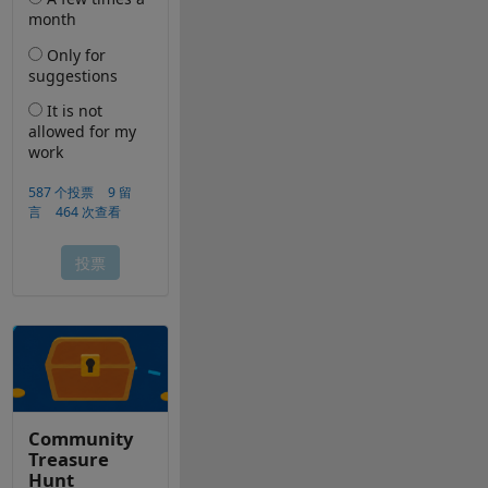
Community
Treasure
Hunt