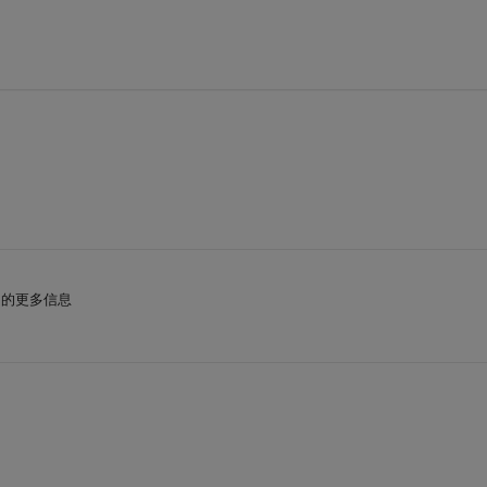
的更多信息