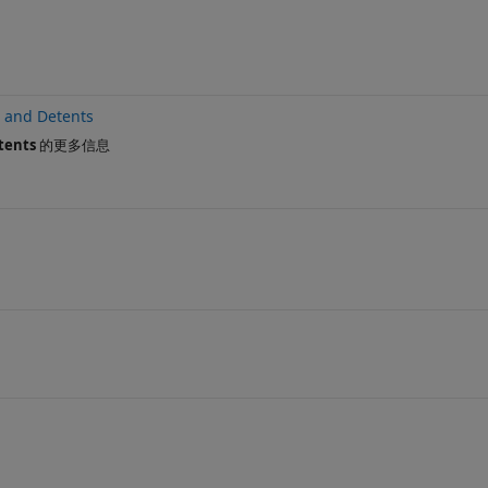
 and Detents
tents
的更多信息