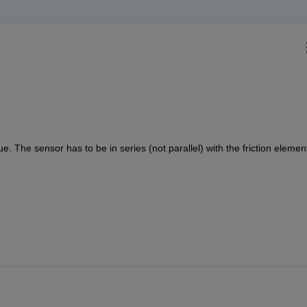
ue. The sensor has to be in series (not parallel) with the friction element