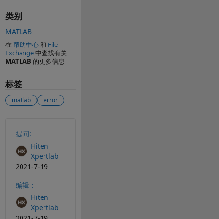
类别
MATLAB
在
帮助中心
和
File
Exchange
中查找有关
MATLAB
的更多信息
标签
matlab
error
另请参阅
提问:
Hiten
Xpertlab
2021-7-19
编辑：
Hiten
Xpertlab
2021-7-19