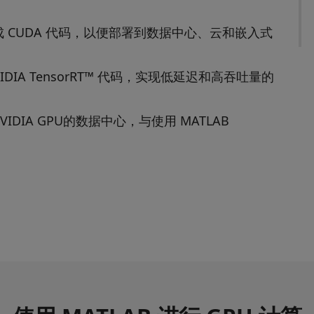
AB 生成 CUDA 代码，以便部署到数据中心、云和嵌入式
 NVIDIA TensorRT™ 代码，实现低延迟和高吞吐量的
VIDIA GPU的数据中心，与使用 MATLAB