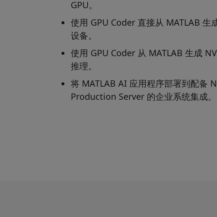
GPU。
使用 GPU Coder 直接从 MATL
设备。
使用 GPU Coder 从 MATLAB 生成
推理。
将 MATLAB AI 应用程序部署到配备 N
Production Server 的企业系统集成。