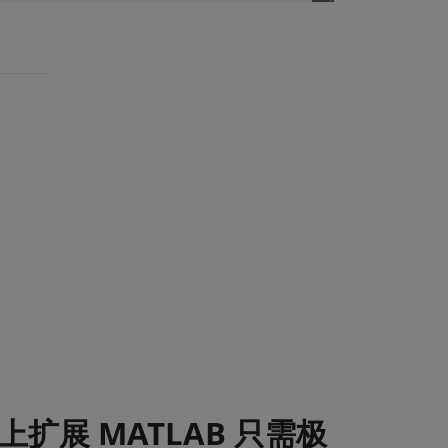
 上扩展 MATLAB 只需极