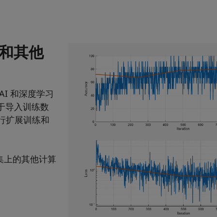
习和其他
AI 和深度学习
用于导入训练数
进行扩展训练和
集上的其他计算