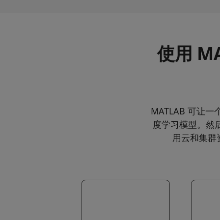
使用 M
MATLAB 可让一
度学习模型。然后，可以通
用云和集群资