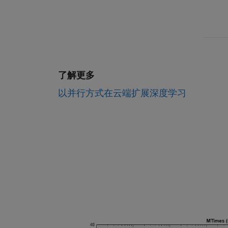
了解更多
以并行方式在云端扩展深度学习