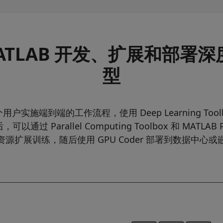
ATLAB 开发、扩展和部署
型
个用户实施端到端的工作流程，使用 Deep Learning Too
过 Parallel Computing Toolbox 和 MATLAB Para
源扩展训练，随后使用 GPU Coder 部署到数据中心