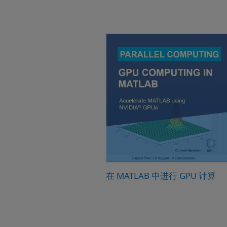
在 MATLAB 中进行 GPU 计算
在 MATLAB 中进行 GPU 计算