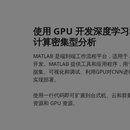
使用 GPU 开发深度学
计算密集型分析
MATLAB 是端到端工作流程平台，适用于 
开发。MATLAB 提供工具和应用程序，
据集、可视化和调试、利用GPU对CNN
实现部署。
使用一行代码即可扩展到台式机、云和群
资源和 GPU 资源。