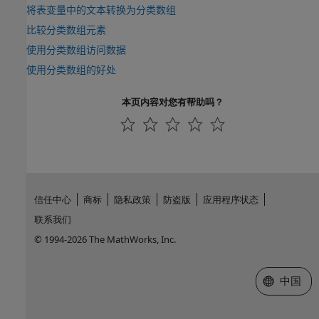
将表变量中的文本转换为分类数组
比较分类数组元素
使用分类数组访问数据
使用分类数组的好处
本页内容对您有帮助吗？
信任中心
商标
隐私政策
防盗版
应用程序状态
联系我们
© 1994-2026 The MathWorks, Inc.
选择网站
中国