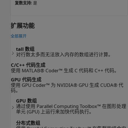
复数支持:
是
扩展功能
全部展开
tall 数组
对行数太多而无法放入内存的数组进行计算。
C/C++ 代码生成
使用 MATLAB® Coder™ 生成 C 代码和 C++ 代码。
GPU 代码生成
使用 GPU Coder™ 为 NVIDIA® GPU 生成 CUDA® 代
码。
GPU 数组
通过使用 Parallel Computing Toolbox™ 在图形处理
单元 (GPU) 上运行来加快代码执行。
分布式数组