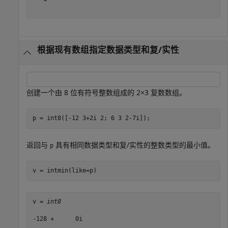
根据现有数组指定数据类型和复/实性
创建一个由 8 位有符号整数组成的 2×3 复数数组。
p = int8([-12 3+2i 2; 6 3 2-7i]);
返回与
具有相同数据类型和复/实性的整数类型的最小值。
p
v = intmin(like=p)
v = 
int8