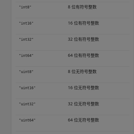
8 位有符号整数
"int8"
16 位有符号整数
"int16"
32 位有符号整数
"int32"
64 位有符号整数
"int64"
8 位无符号整数
"uint8"
16 位无符号整数
"uint16"
32 位无符号整数
"uint32"
64 位无符号整数
"uint64"