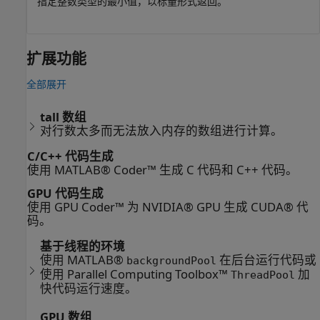
指定整数类型的最小值，以标量形式返回。
扩展功能
全部展开
tall 数组
对行数太多而无法放入内存的数组进行计算。
C/C++ 代码生成
使用 MATLAB® Coder™ 生成 C 代码和 C++ 代码。
GPU 代码生成
使用 GPU Coder™ 为 NVIDIA® GPU 生成 CUDA® 代
码。
基于线程的环境
使用 MATLAB®
在后台运行代码或
backgroundPool
使用 Parallel Computing Toolbox™
加
ThreadPool
快代码运行速度。
GPU 数组