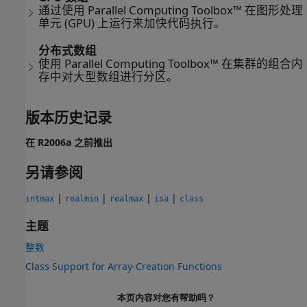
通过使用 Parallel Computing Toolbox™ 在图形处理
单元 (GPU) 上运行来加快代码执行。
分布式数组
使用 Parallel Computing Toolbox™ 在集群的组合内
存中对大型数组进行分区。
版本历史记录
在 R2006a 之前推出
另请参阅
|
|
|
|
intmax
realmin
realmax
isa
class
主题
整数
Class Support for Array-Creation Functions
本页内容对您有帮助吗？