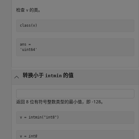
检查
的类。
v
class(v)
ans = 

转换小于
的值
intmin
返回 8 位有符号整数类型的最小值，即 -128。
v = intmin(
"int8"
)
v = 
int8