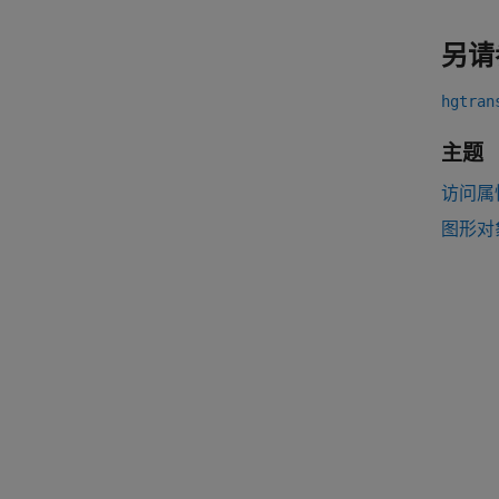
另请
hgtran
主题
访问属
图形对