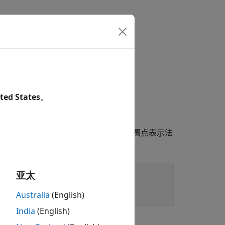
ted States
。
修改
对象的某些方面。使用圆点表示法
Transform
亚太
Australia
(English)
India
(English)