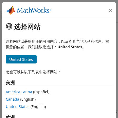
跳到内容
MATLAB 帮助中心
画布外导航菜单切换
选择网站
主要内容
文档主页
possessivePattern
MATLAB
选择网站以获取翻译的可用内容，以及查看当地活动和优惠。根
语言基础知识
匹配模式而不回溯
据您的位置，我们建议您选择：
United States
。
数据类型
字符和字符串
全页折叠
United States
语法
possessivePattern
您也可以从以下列表中选择网站：
newpat = possessivePattern(pat)
本页内容
说明
语法
美洲
描述
创建一个模式，一旦
匹
= possessivePattern(
)
pat
newpat
pat
América Latina
(Español)
示例
配，该模式就不会在
内回溯。
pat
Canada
(English)
输入参量
如果某字符可能与表达式中的多个模式匹配，例如数字字符与
输出参量
United States
(English)
，则可能会测试所有可能
alphanumericsPattern + digitsPattern
扩展功能
的匹配组合以尝试找到成功的匹配。此过程称为
回溯
。
欧洲