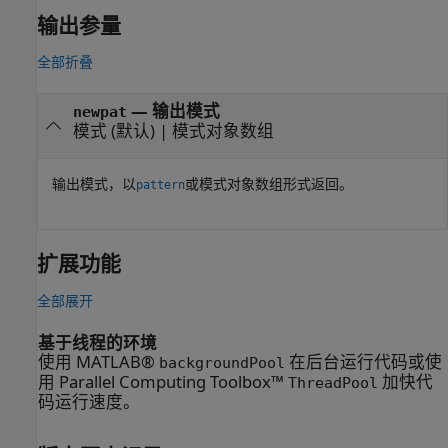
输出参量
全部折叠
— 输出模式
newpat
模式 (默认) | 模式对象数组
输出模式，以
或模式对象数组形式返回。
pattern
扩展功能
全部展开
基于线程的环境
使用 MATLAB®
在后台运行代码或使
backgroundPool
用 Parallel Computing Toolbox™
加快代
ThreadPool
码运行速度。