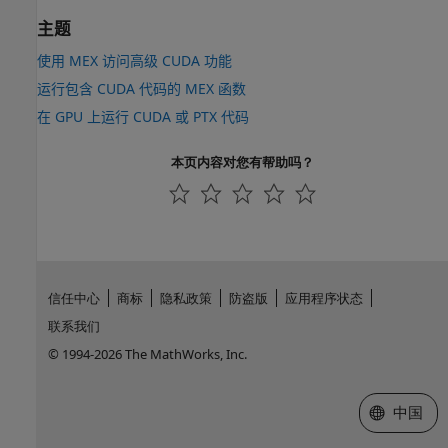
主题
使用 MEX 访问高级 CUDA 功能
运行包含 CUDA 代码的 MEX 函数
在 GPU 上运行 CUDA 或 PTX 代码
本页内容对您有帮助吗？
信任中心
商标
隐私政策
防盗版
应用程序状态
联系我们
© 1994-2026 The MathWorks, Inc.
选择网站
中国