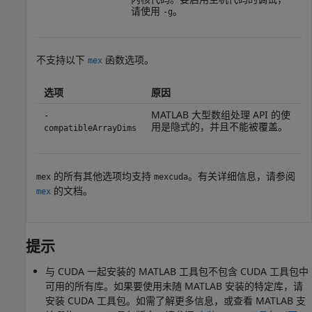
请使用
。
-g
不支持以下
函数选项。
mex
选项
原因
MATLAB 大型数组处理 API 的使
-
用是隐式的，并且不能被覆盖。
compatibleArrayDims
的所有其他选项均支持
。有关详细信息，请参阅
mex
mexcuda
的文档。
mex
提示
与 CUDA 一起安装的 MATLAB 工具包不包含 CUDA 工具包中
可用的所有库。如果要使用未随 MATLAB 安装的特定库，请
安装 CUDA 工具包。如需了解更多信息，或查看 MATLAB 支