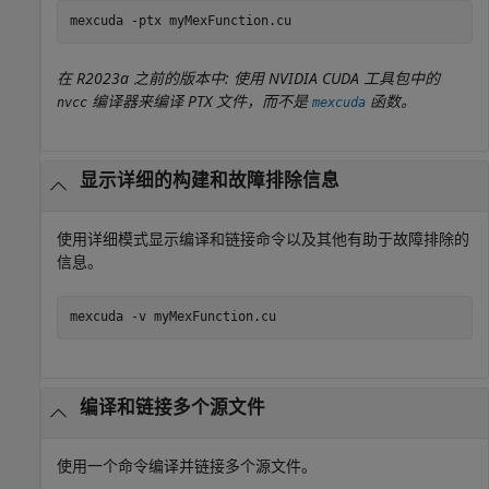
mexcuda 
-ptx
myMexFunction.cu
在 R2023a 之前的版本中: 使用 NVIDIA CUDA 工具包中的
编译器来编译 PTX 文件，而不是
函数。
nvcc
mexcuda
显示详细的构建和故障排除信息
使用详细模式显示编译和链接命令以及其他有助于故障排除的
信息。
mexcuda 
-v
myMexFunction.cu
编译和链接多个源文件
使用一个命令编译并链接多个源文件。