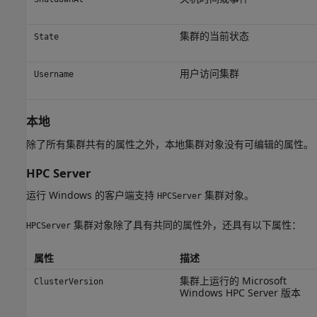
集群的当前状态
State
用户访问集群
Username
本地
除了所有集群共有的属性之外，本地集群对象没有可编辑的属性。
HPC Server
运行 Windows 的客户端支持
集群对象。
HPCServer
集群对象除了具有共同的属性外，还具有以下属性：
HPCServer
属性
描述
集群上运行的 Microsoft
ClusterVersion
Windows HPC Server 版本