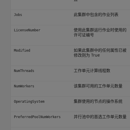
此集群中包含的作业列表
Jobs
使用此集群运行作业时使用的
LicenseNumber
许可证编号
如果此集群中的任何属性已被
Modified
修改则为 True
工作单元计算线程数
NumThreads
该集群可用的工作单元数量
NumWorkers
集群使用的节点的操作系统
OperatingSystem
并行池中的首选工作单元数量
PreferredPoolNumWorkers