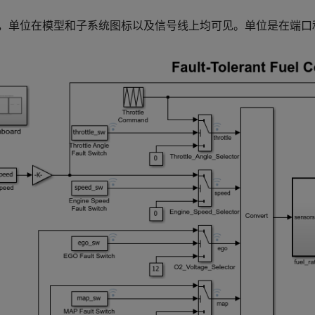
，单位在模型和子系统图标以及信号线上均可见。单位是在端口