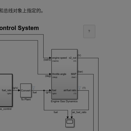
和总线对象上指定的。