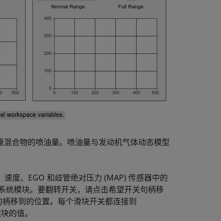
量混合物的喷油量。喷油量与发动机气体动态模型
速度、EGO 和歧管绝对压力 (MAP) 传感器中的
系统模块。要翻转开关，请点击希望开关句柄移
击希望句柄移到的位置。每个滑块开关都连接到
 模块的值。