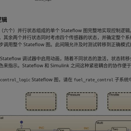
逻辑
（六个）并行状态组成的单个 Stateflow 图完整地实现控
。其余两个并行状态同时考虑四个传感器的状态，并确定整个系统的
步调用整个 Stateflow 图。此间隔允许及时测试转移到正确模
Stateflow 调试器中启用动画，随着不同状态的激活，状态转移会
来指示。Stateflow 和 Simulink 之间这种紧密耦合的
Stateflow 图，请在
子系统
control_logic
fuel_rate_control