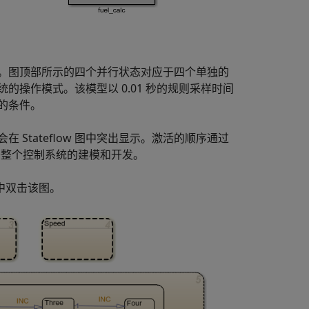
制逻辑。图顶部所示的四个并行状态对应于四个单独的
操作模式。该模型以 0.01 秒的规则采样时间
式的条件。
在 Stateflow 图中突出显示。激活的顺序通过
协作便于整个控制系统的建模和开发。
中双击该图。