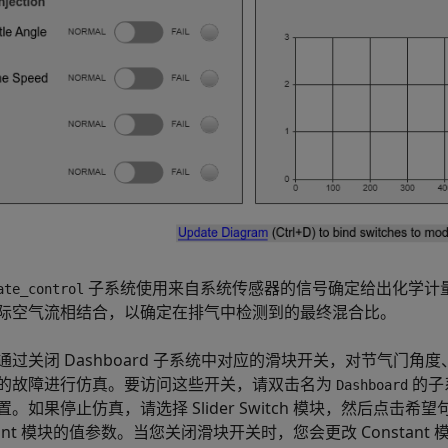
子系统使用来自系统传感器的信号确定给出化学计
ate_control
际空气流相结合，以确定在排气中检测到的最终混合比。
通过关闭 Dashboard 子系统中对应的滑块开关，对节气门角度、
的故障进行仿真。要访问这些开关，请双击名为
的子
Dashboard
置。如果停止仿真，请选择 Slider Switch 模块，然后点
tant 模块的值参数。当您关闭滑块开关时，您会更改 Constant