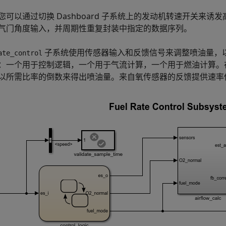
可以通过切换 Dashboard 子系统上的发动机转速开关来诱发高发动
气门角度输入，并周期性重复封装中指定的数据序列。
子系统使用传感器输入和反馈信号来调整喷油量，
ate_control
：一个用于控制逻辑，一个用于气流计算，一个用于燃油计算。
以所需比率的倒数来得出喷油量。来自氧传感器的反馈提供速率