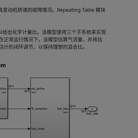
机转速的故障情况。Repeating Table 模块
以给出化学计量比。该模型使用三个子系统来实现
在正常运行情况下，该模型估算气流量，并将估
估计的闭环调节，以保持理想的混合比。