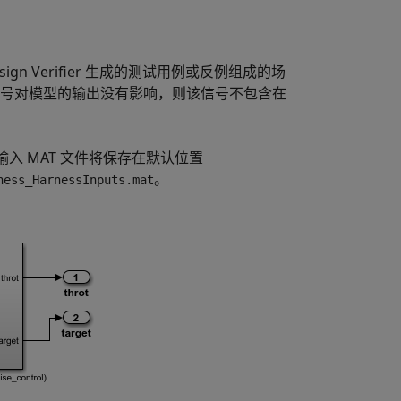
ign Verifier
生成的测试用例或反例组成的场
号对模型的输出没有影响，则该信号不包含在
入 MAT 文件将保存在默认位置
。
ness_HarnessInputs.mat