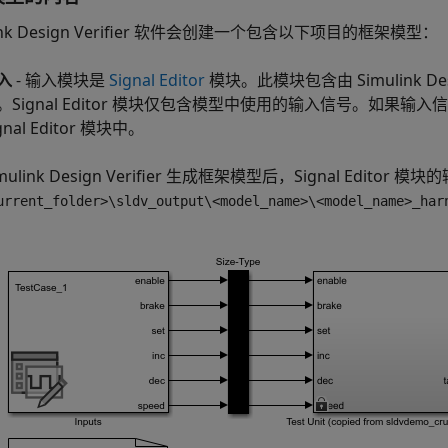
nk Design Verifier
软件会创建一个包含以下项目的框架模型：
入
- 输入模块是
Signal Editor
模块。此模块包含由
Simulink Des
。
Signal Editor
模块仅包含模型中使用的输入信号。如果输入信
gnal Editor
模块中。
mulink Design Verifier
生成框架模型后，
Signal Editor
模块的输
urrent_folder>\sldv_output\<model_name>\<model_name>_har