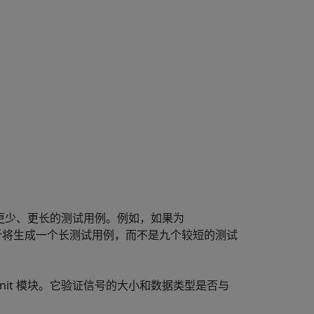
更少、更长的测试用例。例如，如果为
将生成一个长测试用例，而不是九个较短的测试
Unit 模块。它验证信号的大小和数据类型是否与