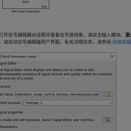
打开信号编辑器对话框并查看信号源场景，请双击输入模块。
激
，请启动信号编辑器用户界面。有关详细信息，请参阅
创建和编