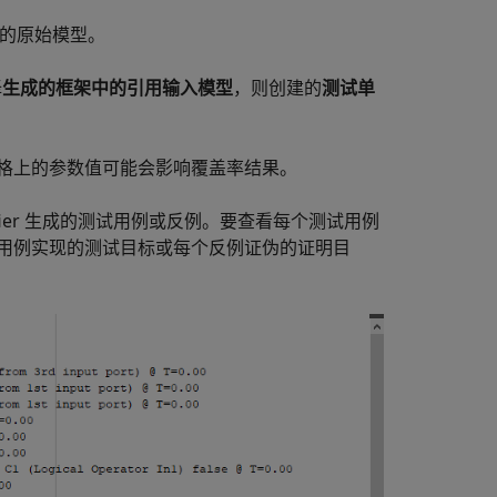
的原始模型。
择
生成的框架中的引用输入模型
，则创建的
测试单
格上的参数值可能会影响覆盖率结果。
ier
生成的测试用例或反例。要查看每个测试用例
用例实现的测试目标或每个反例证伪的证明目