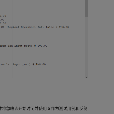
件将忽略该开始时间并使用
作为测试用例和反例
0