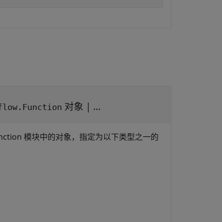
对象
| ...
flow.Function
nction
模块中的对象，指定为以下类型之一的