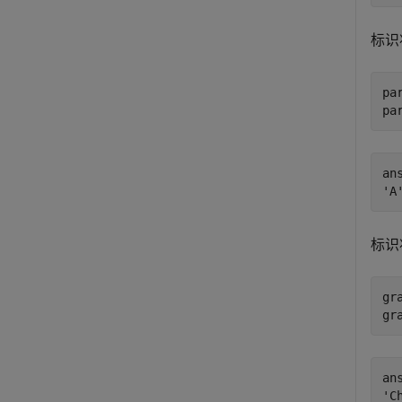
标识
pa
pa
ans
标识
gr
gr
ans