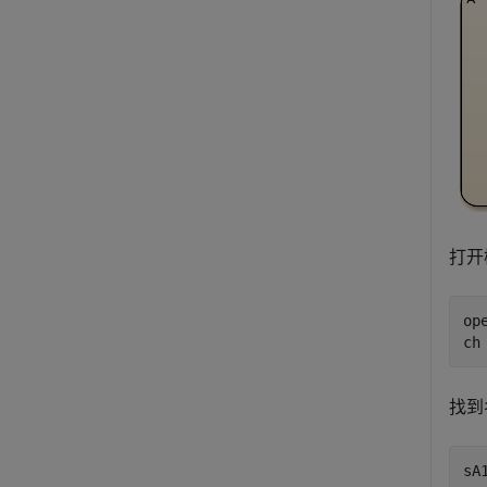
打开
op
ch
找到
sA