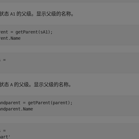
状态
的父级。显示父级的名称。
A1
rent = getParent(sA1);

rent.Name
 = 

状态
的父级。显示父级的名称。
A
andparent = getParent(parent);

andparent.Name
 = 
