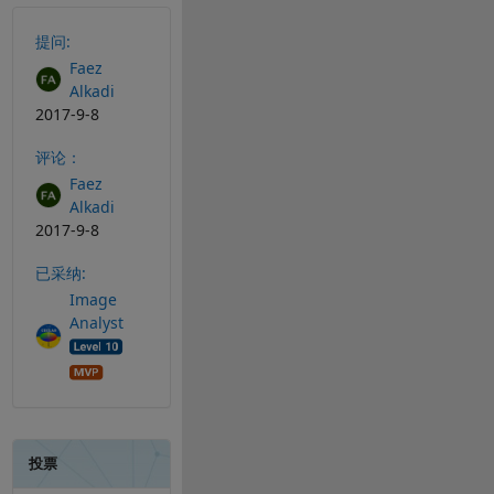
另请参阅
提问:
Faez
Alkadi
2017-9-8
评论：
Faez
Alkadi
2017-9-8
已采纳:
Image
Analyst