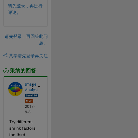
请先登录，再进行
评论。
请先登录，再回答此问
题。
共享
请先登录再关注
采纳的回答
Image
Analyst
2017-
9-8
Try different 
shrink factors, 
the third 