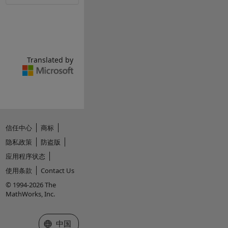
Translated by
信任中心
商标
隐私政策
防盗版
应用程序状态
使用条款
Contact Us
© 1994-2026 The
MathWorks, Inc.
选择网站
中国