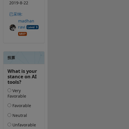
2019-8-22
已采纳:
madhan
ravi