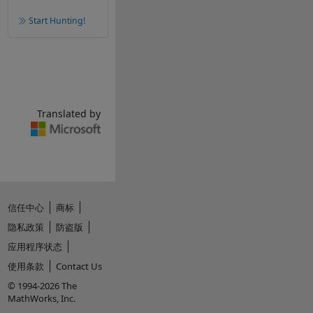
Start Hunting!
Translated by
信任中心
商标
隐私政策
防盗版
应用程序状态
使用条款
Contact Us
© 1994-2026 The
MathWorks, Inc.