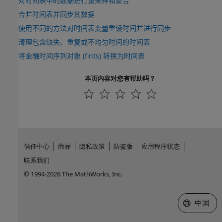
对时间表中的数据进行重采样和聚合
合并时间表并同步其数据
使用不同的方法对时间表变量重设时间并进行同步
清理包含缺失、重复或不均匀时间的时间表
将金融时间序列对象 (fints) 转换为时间表
本页内容对您有帮助吗？
信任中心
商标
隐私政策
防盗版
应用程序状态
联系我们
© 1994-2026 The MathWorks, Inc.
选择网站
中国