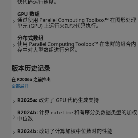
快代码运行速度。
GPU 数组
通过使用 Parallel Computing Toolbox™ 在图形处理
单元 (GPU) 上运行来加快代码执行。
分布式数组
使用 Parallel Computing Toolbox™ 在集群的组合内
存中对大型数组进行分区。
版本历史记录
在 R2006a 之前推出
全部展开
R2025a:
改进了 GPU 代码生成支持
R2024b:
计算
和有序分类数据类型的加权
datetime
中位数
R2024b:
改进了计算加权中位数时的性能