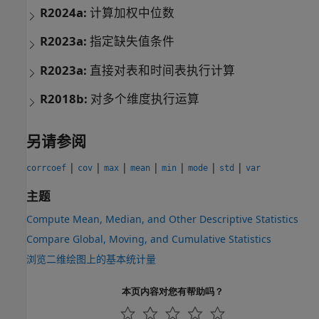
R2024a:
计算加权中位数
R2023a:
指定缺失值条件
R2023a:
直接对表和时间表执行计算
R2018b:
对多个维度执行运算
另请参阅
|
|
|
|
|
|
|
corrcoef
cov
max
mean
min
mode
std
var
主题
Compute Mean, Median, and Other Descriptive Statistics
Compare Global, Moving, and Cumulative Statistics
浏览二维绘图上的基本统计量
本页内容对您有帮助吗？