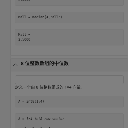
Mall = median(A,
"all"
)
Mall = 

8 位整数数组的中位数
定义一个由 8 位整数组成的 1×4 向量。
A = int8(1:4)
A = 
1×4 int8 row vector