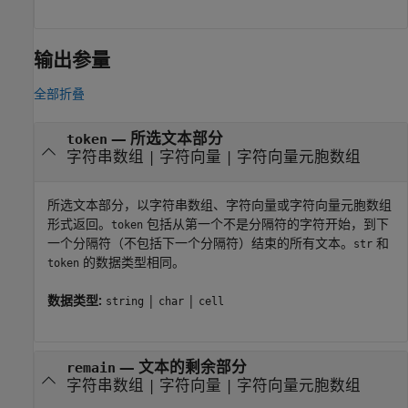
输出参量
全部折叠
— 所选文本部分
token
字符串数组 | 字符向量 | 字符向量元胞数组
所选文本部分，以字符串数组、字符向量或字符向量元胞数组
形式返回。
包括从第一个不是分隔符的字符开始，到下
token
一个分隔符（不包括下一个分隔符）结束的所有文本。
和
str
的数据类型相同。
token
数据类型:
|
|
string
char
cell
— 文本的剩余部分
remain
字符串数组 | 字符向量 | 字符向量元胞数组