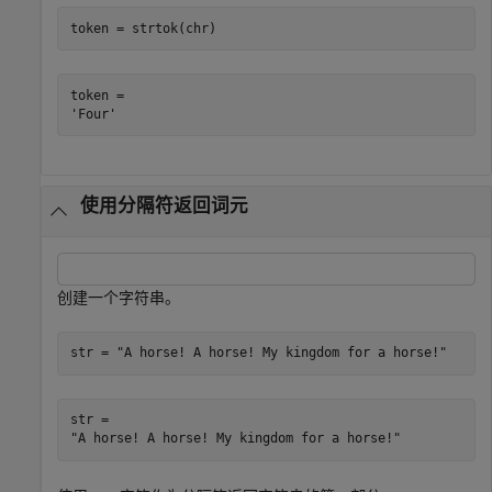
token = strtok(chr)
token = 

使用分隔符返回词元
创建一个字符串。
str = 
"A horse! A horse! My kingdom for a horse!"
str = 
