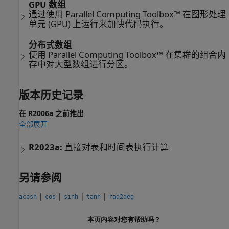
GPU 数组
通过使用 Parallel Computing Toolbox™ 在图形处理
单元 (GPU) 上运行来加快代码执行。
分布式数组
使用 Parallel Computing Toolbox™ 在集群的组合内
存中对大型数组进行分区。
版本历史记录
在 R2006a 之前推出
全部展开
R2023a:
直接对表和时间表执行计算
另请参阅
|
|
|
|
acosh
cos
sinh
tanh
rad2deg
本页内容对您有帮助吗？