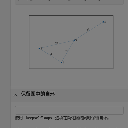
保留图中的自环
使用
选项在简化图的同时保留自环。
'keepselfloops'