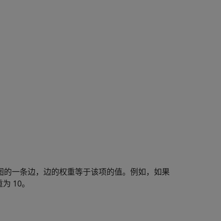
图的一条边，边的权重等于该项的值。例如，如果
为 10。