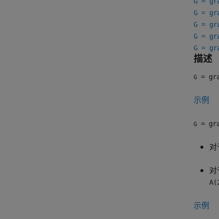
G = gr
G = gr
G = gr
G = gr
G = gr
描述
= gr
G
示例
= gra
G
对
对
A(
示例