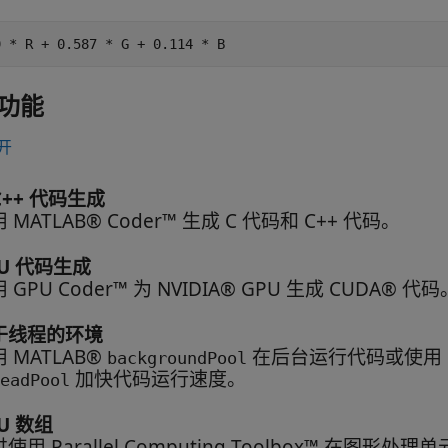
功能
开
C++ 代码生成
 MATLAB® Coder™ 生成 C 代码和 C++ 代码。
PU 代码生成
 GPU Coder™ 为 NVIDIA® GPU 生成 CUDA® 代码
于线程的环境
 MATLAB®
在后台运行代码或使用 Paral
backgroundPool
加快代码运行速度。
eadPool
U 数组
使用 Parallel Computing Toolbox™ 在图形