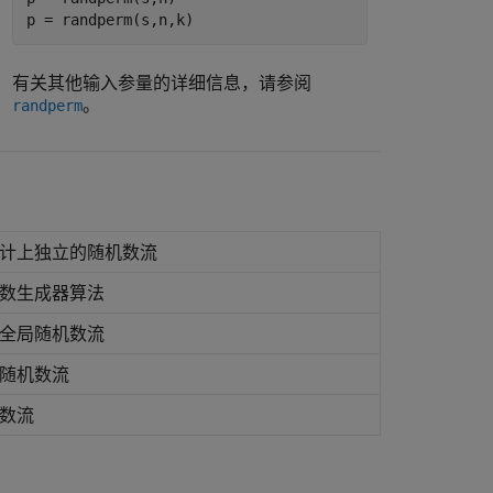
有关其他输入参量的详细信息，请参阅
。
randperm
计上独立的随机数流
数生成器算法
全局随机数流
随机数流
数流