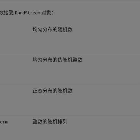
数接受
对象：
RandStream
均匀分布的随机数
均匀分布的伪随机整数
正态分布的随机数
整数的随机排列
erm