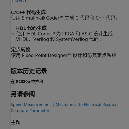
全部展开
C/C++ 代码生成
使用 Simulink® Coder™ 生成 C 代码和 C++ 代码。
HDL 代码生成
使用 HDL Coder™ 为 FPGA 和 ASIC 设计生成
VHDL、Verilog 和 SystemVerilog 代码。
定点转换
使用 Fixed-Point Designer™ 设计和仿真定点系统。
版本历史记录
在 R2020a 中推出
另请参阅
Speed Measurement
|
Mechanical to Electrical Position
|
Compute Parameter
主题