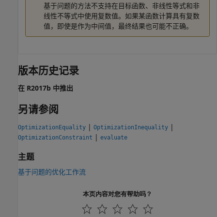
基于问题的方法不支持在目标函数、非线性等式和非
线性不等式中使用复数值。如果某函数计算具有复数
值，即使是作为中间值，最终结果也可能不正确。
版本历史记录
在 R2017b 中推出
另请参阅
|
|
OptimizationEquality
OptimizationInequality
|
OptimizationConstraint
evaluate
主题
基于问题的优化工作流
本页内容对您有帮助吗？