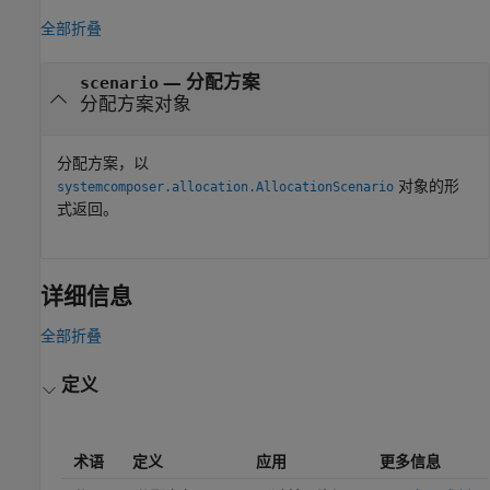
全部折叠
— 分配方案
scenario
分配方案对象
分配方案，以
对象的形
systemcomposer.allocation.AllocationScenario
式返回。
详细信息
全部折叠
定义
术语
定义
应用
更多信息