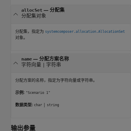
—
分配集
allocSet
分配集对象
分配集，指定为
systemcomposer.allocation.AllocationSet
对象。
—
分配方案名称
name
字符向量
|
字符串
分配方案的名称，指定为字符向量或字符串。
示例:
"Scenario 1"
数据类型:
|
char
string
输出参量