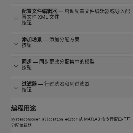
配置文件编辑器
—
启动配置文件编辑器或导入配
置文件 XML 文件
按钮
添加场景
—
添加分配方案
按钮
同步
—
同步更改分配集中的模型
按钮
过滤器
—
行过滤器和列过滤器
按钮
编程用途
从 MATLAB 命令行窗口打开
systemcomposer.allocation.editor
分配编辑器
。