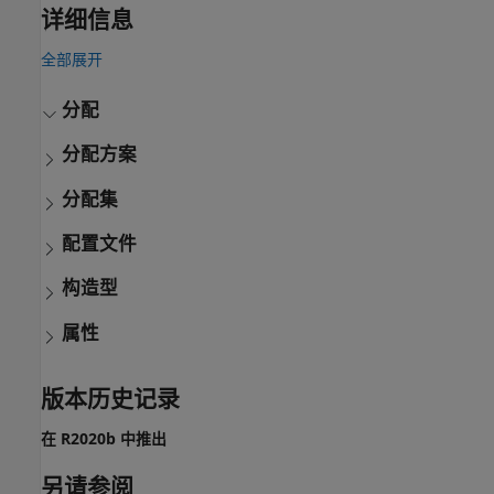
详细信息
全部展开
分配
分配方案
分配集
配置文件
构造型
属性
版本历史记录
在 R2020b 中推出
另请参阅