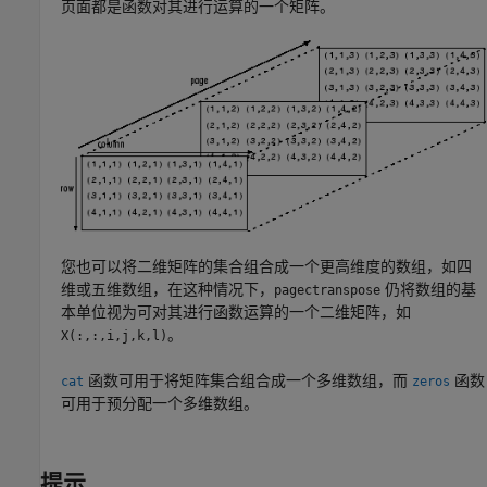
页面都是函数对其进行运算的一个矩阵。
您也可以将二维矩阵的集合组合成一个更高维度的数组，如四
维或五维数组，在这种情况下，
仍将数组的基
pagectranspose
本单位视为可对其进行函数运算的一个二维矩阵，如
。
X(:,:,i,j,k,l)
函数可用于将矩阵集合组合成一个多维数组，而
函数
cat
zeros
可用于预分配一个多维数组。
提示