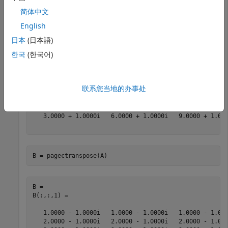
简体中文
A(:,:,2) =

English
   2.0000 + 1.0000i   4.0000 + 1.0000i   6.0000 + 1.000
日本
(日本語)
   2.0000 + 1.0000i   4.0000 + 1.0000i   6.0000 + 1.000
한국
(한국어)
   2.0000 + 1.0000i   4.0000 + 1.0000i   6.0000 + 1.000
A(:,:,3) =

联系您当地的办事处
   3.0000 + 1.0000i   6.0000 + 1.0000i   9.0000 + 1.000
   3.0000 + 1.0000i   6.0000 + 1.0000i   9.0000 + 1.000
   3.0000 + 1.0000i   6.0000 + 1.0000i   9.0000 + 1.000
B = pagectranspose(A)
B = 

B(:,:,1) =

   1.0000 - 1.0000i   1.0000 - 1.0000i   1.0000 - 1.000
   2.0000 - 1.0000i   2.0000 - 1.0000i   2.0000 - 1.000