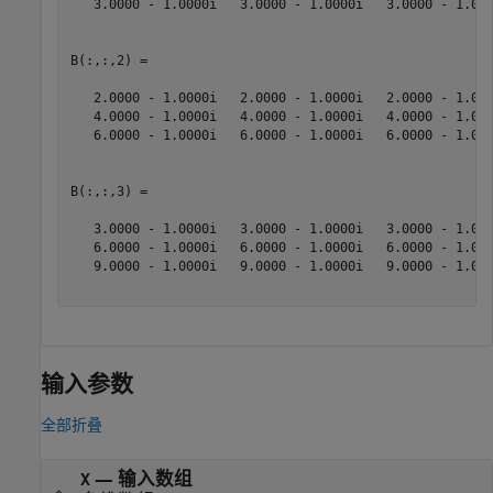
   3.0000 - 1.0000i   3.0000 - 1.0000i   3.0000 - 1.000
B(:,:,2) =

   2.0000 - 1.0000i   2.0000 - 1.0000i   2.0000 - 1.000
   4.0000 - 1.0000i   4.0000 - 1.0000i   4.0000 - 1.000
   6.0000 - 1.0000i   6.0000 - 1.0000i   6.0000 - 1.000
B(:,:,3) =

   3.0000 - 1.0000i   3.0000 - 1.0000i   3.0000 - 1.000
   6.0000 - 1.0000i   6.0000 - 1.0000i   6.0000 - 1.000
   9.0000 - 1.0000i   9.0000 - 1.0000i   9.0000 - 1.000
输入参数
全部折叠
—
输入数组
X