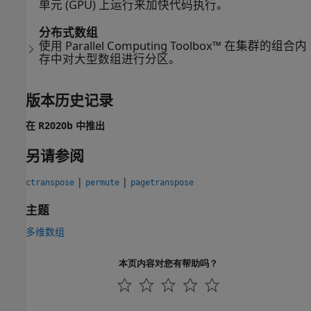
单元 (GPU) 上运行来加快代码执行。
分布式数组
使用 Parallel Computing Toolbox™ 在集群的组合内
存中对大型数组进行分区。
版本历史记录
在 R2020b 中推出
另请参阅
|
|
ctranspose
permute
pagetranspose
主题
多维数组
本页内容对您有帮助吗？