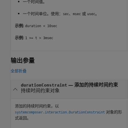
一个时间值。
一个时间单位。使用：
、
或
。
sec
msec
usec
示例:
duration < 10sec
示例:
1 >= t > 3msec
输出参量
全部折叠
— 添加的持续时间约束
durationConstraint
持续时间约束对象
添加的持续时间约束，以
对象的形
systemcomposer.interaction.DurationConstraint
式返回。