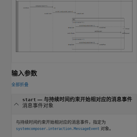
输入参数
全部折叠
—
与持续时间约束开始相对应的消息事件
start
消息事件对象
与持续时间约束开始相对应的消息事件，指定为
对象。
systemcomposer.interaction.MessageEvent