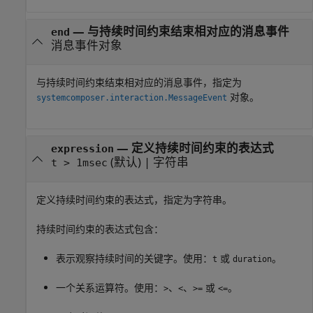
—
与持续时间约束结束相对应的消息事件
end
消息事件对象
与持续时间约束结束相对应的消息事件，指定为
对象。
systemcomposer.interaction.MessageEvent
—
定义持续时间约束的表达式
expression
(默认) |
字符串
t > 1msec
定义持续时间约束的表达式，指定为字符串。
持续时间约束的表达式包含：
表示观察持续时间的关键字。使用：
或
。
t
duration
一个关系运算符。使用：
、
、
或
。
>
<
>=
<=