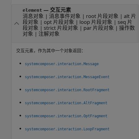
— 交互元素
element
消息对象 | 消息事件对象 | root 片段对象 | alt 片
段对象 | opt 片段对象 | loop 片段对象 | seq 片
段对象 | strict 片段对象 | par 片段对象 | 操作数
对象 | 注解对象
交互元素，作为其中一个对象返回：
systemcomposer.interaction.Message
systemcomposer.interaction.MessageEvent
systemcomposer.interaction.RootFragment
systemcomposer.interaction.AltFragment
systemcomposer.interaction.OptFragment
systemcomposer.interaction.LoopFragment