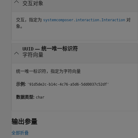
交互对象
交互，指定为
对
systemcomposer.interaction.Interaction
象。
—
统一唯一标识符
UUID
字符向量
统一唯一标识符，指定为字符向量
示例:
'91d5de2c-b14c-4c76-a5d6-5dd0037c52df'
数据类型:
char
输出参量
全部折叠