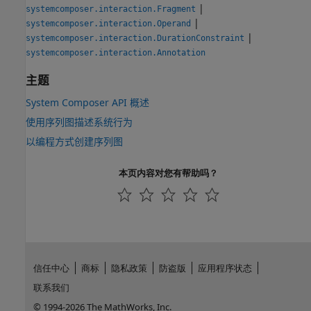
|
systemcomposer.interaction.Fragment
|
systemcomposer.interaction.Operand
|
systemcomposer.interaction.DurationConstraint
systemcomposer.interaction.Annotation
主题
System Composer API 概述
使用序列图描述系统行为
以编程方式创建序列图
本页内容对您有帮助吗？
信任中心
商标
隐私政策
防盗版
应用程序状态
联系我们
© 1994-2026 The MathWorks, Inc.