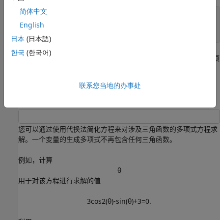
简体中文
p2 =

English
     1    -1    -6
日本
(日本語)
한국
(한국어)
对矩阵执行运算时，
函数会计算矩阵的特征多项式。特征多项
poly
式的根是矩阵的特征值。因此，
和
返回相
roots(poly(A))
eig(A)
同的答案（取决于舍入误差、排序和缩放）。
联系您当地的办事处
使用代换法求根
您可以通过使用代换法简化方程来对涉及三角函数的多项式方程求
解。一个变量的生成多项式不再包含任何三角函数。
例如，计算
θ
用于对该方程进行求解的值
3
cos
2
(
θ
)
-
sin
(
θ
)
+
3
=
0
.