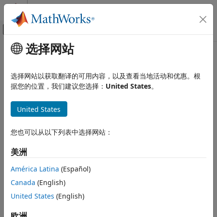
跳到内容
MATLAB 帮助中心
画布外导航菜单切换
选择网站
主要内容
文档主页
多项式的根
MATLAB
选择网站以获取翻译的可用内容，以及查看当地活动和优惠。根
数学
此示例演示如何通过多种不同的方法计算多项式的根。
据您的位置，我们建议您选择：
United States
。
初等数学
多项式
数值根
United States
多项式的根
使用代换法求根
您也可以从以下列表中选择网站：
本页内容
特定区间内的根
数值根
美洲
使用代换法求根
符号根
América Latina
(Español)
特定区间内的根
Canada
(English)
符号根
数值根
另请参阅
United States
(English)
函数用于计算系数向量表示的单变量多项式的根。
roots
欧洲