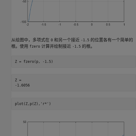
从绘图中，多项式在
和另一个接近
的位置各有一个简单的
0
-1.5
根。使用
计算并绘制接近
的根。
fzero
-1.5
Z = fzero(p, -1.5)
Z = 

plot(Z,p(Z),
'r*'
)