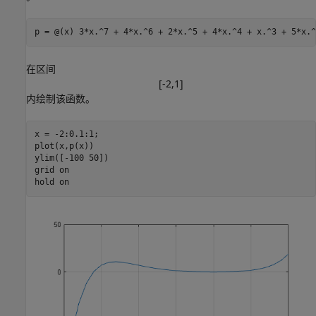
p = @(x) 3*x.^7 + 4*x.^6 + 2*x.^5 + 4*x.^4 + x.^3 + 5*x.^
在区间
[
-
2
,
1
]
内绘制该函数。
x = -2:0.1:1;

plot(x,p(x))

ylim([-100 50])

grid 
on
hold 
on