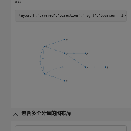
局。
layout(h,
'layered'
,
'Direction'
,
'right'
,
'Sources'
,[1 4]
包含多个分量的图布局