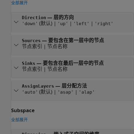
全部展开
—
层的方向
Direction
(默认) |
|
|
'down'
'up'
'left'
'right'
—
要包含在第一层中的节点
Sources
节点索引
|
节点名称
—
要包含在最后一层中的节点
Sinks
节点索引
|
节点名称
—
层分配方法
AssignLayers
(默认) |
|
'auto'
'asap'
'alap'
Subspace
全部展开