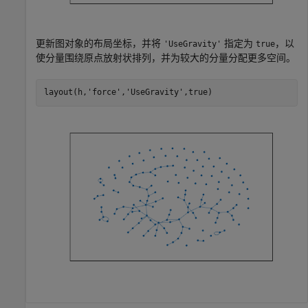
更新图对象的布局坐标，并将
指定为
，以
'UseGravity'
true
使分量围绕原点放射状排列，并为较大的分量分配更多空间。
layout(h,
'force'
,
'UseGravity'
,true)