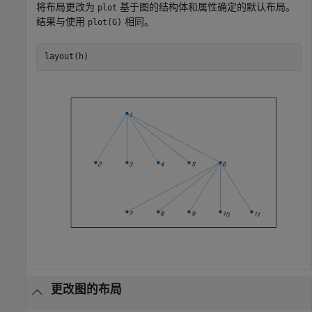
将布局更改为
基于图的结构体和属性确定的默认布局。
plot
结果与使用
相同。
plot(G)
layout(h)
更改图的布局