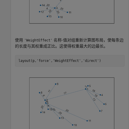
使用
名称-值对组重新计算图布局，使每条边
'WeightEffect'
的长度与其权重成正比。这使得权重最大的边最长。
layout(p,
'force'
,
'WeightEffect'
,
'direct'
)