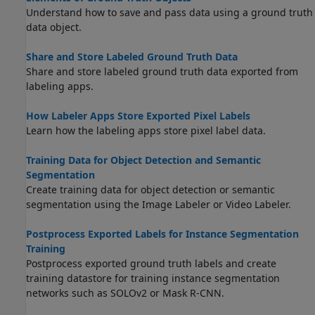
Understand how to save and pass data using a ground truth
data object.
Share and Store Labeled Ground Truth Data
Share and store labeled ground truth data exported from
labeling apps.
How Labeler Apps Store Exported Pixel Labels
Learn how the labeling apps store pixel label data.
Training Data for Object Detection and Semantic
Segmentation
Create training data for object detection or semantic
segmentation using the
Image Labeler
or
Video Labeler
.
Postprocess Exported Labels for Instance Segmentation
Training
Postprocess exported ground truth labels and create
training datastore for training instance segmentation
networks such as SOLOv2 or Mask R-CNN.