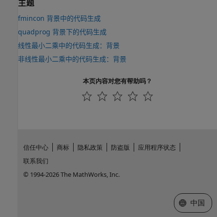
主题
fmincon 背景中的代码生成
quadprog 背景下的代码生成
线性最小二乘中的代码生成：背景
非线性最小二乘中的代码生成：背景
本页内容对您有帮助吗？
信任中心
商标
隐私政策
防盗版
应用程序状态
联系我们
© 1994-2026 The MathWorks, Inc.
选择网站
中国