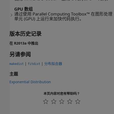
GPU 数组
通过使用 Parallel Computing Toolbox™ 在图形处理
单元 (GPU) 上运行来加快代码执行。
版本历史记录
在 R2013a 中推出
另请参阅
|
|
分布拟合器
makedist
fitdist
主题
Exponential Distribution
本页内容对您有帮助吗？