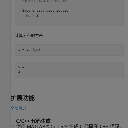
  ExponentialDistribution

  Exponential distribution

    mu = 2

计算分布的方差。
v = var(pd)
v = 

扩展功能
全部展开
C/C++ 代码生成
使用 MATLAB® Coder™ 生成 C 代码和 C++ 代码。