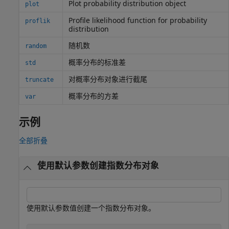
Plot probability distribution object
plot
Profile likelihood function for probability
proflik
distribution
随机数
random
概率分布的标准差
std
对概率分布对象进行截尾
truncate
概率分布的方差
var
示例
全部折叠
使用默认参数创建指数分布对象
使用默认参数值创建一个指数分布对象。