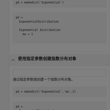
pd = makedist(
'Exponential'
)
pd = 

  ExponentialDistribution

  Exponential distribution

    mu = 1

使用指定参数创建指数分布对象
通过指定参数值创建一个指数分布对象。
pd = makedist(
'Exponential'
,
'mu'
,2)
pd = 
