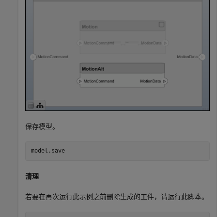
保存模型。
model.save
清理
若要在再次运行此示例之前删除生成的工件，请运行此脚本。