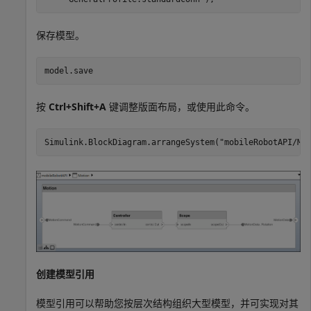
保存模型。
model.save
按
Ctrl+Shift+A
键调整版面布局，或使用此命令。
Simulink.BlockDiagram.arrangeSystem(
"mobileRobotAPI/Mo
创建模型引用
模型引用可以帮助您按层次结构组织大型模型，并可实现对其