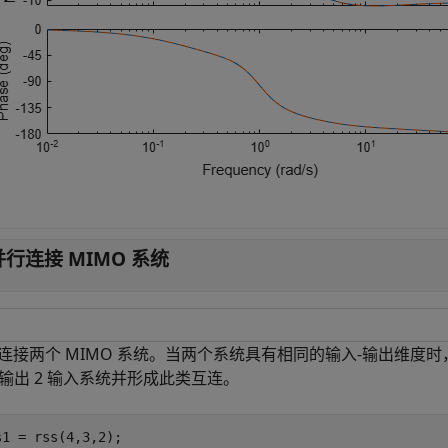
并行连接 MIMO 系统
连接两个 MIMO 系统。当两个系统具有相同的输入-输出维度
3 输出 2 输入系统并形成此类互连。
s1 = rss(4,3,2);
