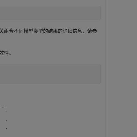
关组合不同模型类型的结果的详细信息，请参
效性。