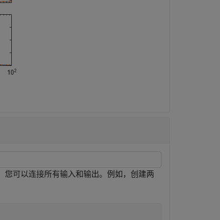
时，您可以连接所有输入和输出。例如，创建两