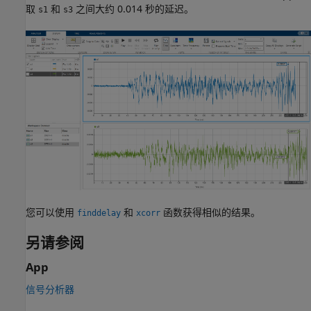
取
和
之间大约 0.014 秒的延迟。
s1
s3
您可以使用
和
函数获得相似的结果。
finddelay
xcorr
另请参阅
App
信号分析器